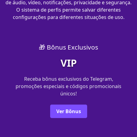
de áudio, vídeo, notificações, privacidade e segurança.
O sistema de perfis permite salvar diferentes
configurações para diferentes situações de uso.
🎁 Bônus Exclusivos
VIP
Receba bônus exclusivos do Telegram,
promoções especiais e códigos promocionais
únicos!
Ver Bônus