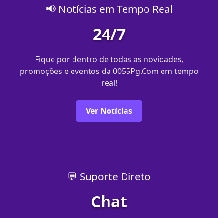
📢 Notícias em Tempo Real
24/7
Fique por dentro de todas as novidades,
promoções e eventos da 0055Pg.Com em tempo
real!
Ver Notícias
💬 Suporte Direto
Chat