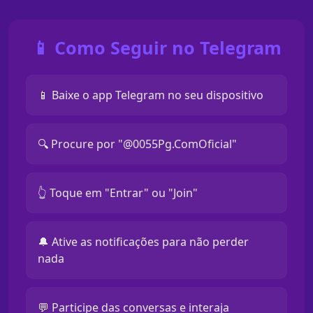
📱 Como Seguir no Telegram
📱 Baixe o app Telegram no seu dispositivo
🔍 Procure por "@0055Pg.ComOficial"
👆 Toque em "Entrar" ou "Join"
🔔 Ative as notificações para não perder
nada
💬 Participe das conversas e interaja