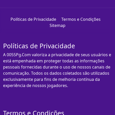
Políticas de Privacidade
Termos e Condições
Sitemap
Políticas de Privacidade
A 0055Pg.Com valoriza a privacidade de seus usuários e
está empenhada em proteger todas as informações
pessoais fornecidas durante o uso de nossos canais de
comunicação. Todos os dados coletados são utilizados
exclusivamente para fins de melhoria contínua da
experiência de nossos jogadores.
Termos e Condições