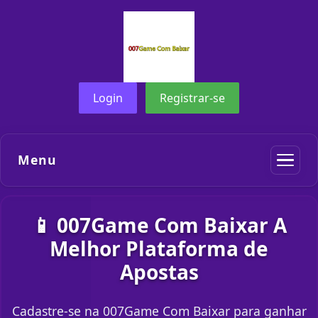
Login
Registrar-se
Menu
📱 007Game Com Baixar A
Melhor Plataforma de
Apostas
Cadastre-se na 007Game Com Baixar para ganhar