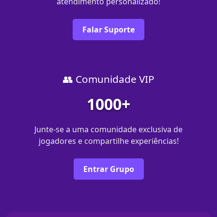
atendimento personalizado!
Falar Suporte
👥 Comunidade VIP
1000+
Junte-se a uma comunidade exclusiva de
jogadores e compartilhe experiências!
Entrar Grupo