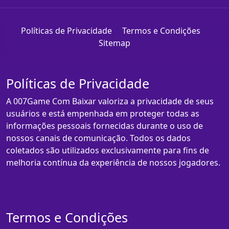
Políticas de Privacidade
Termos e Condições
Sitemap
Políticas de Privacidade
A 007Game Com Baixar valoriza a privacidade de seus
usuários e está empenhada em proteger todas as
informações pessoais fornecidas durante o uso de
nossos canais de comunicação. Todos os dados
coletados são utilizados exclusivamente para fins de
melhoria contínua da experiência de nossos jogadores.
Termos e Condições