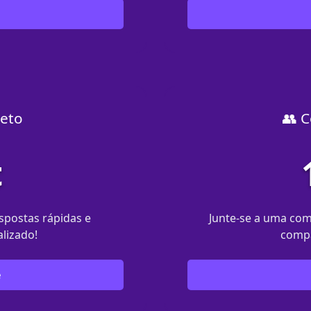
reto
👥 
t
espostas rápidas e
Junte-se a uma com
lizado!
compa
e