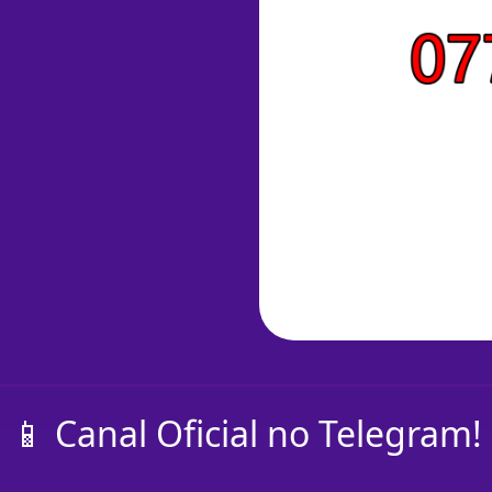
📱 Canal Oficial no Telegram!