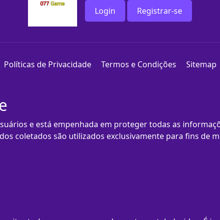
Login
Registrar-se
Políticas de Privacidade
Termos e Condições
Sitemap
de
 usuários e está empenhada em proteger todas as informaçõ
os coletados são utilizados exclusivamente para fins de m