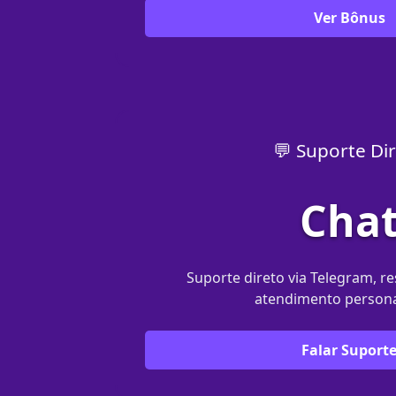
Ver Bônus
💬 Suporte Di
Cha
Suporte direto via Telegram, r
atendimento persona
Falar Suport