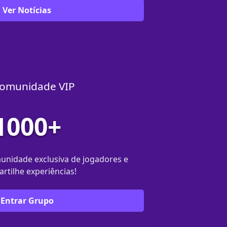
Ver Notícias
Comunidade VIP
1000+
unidade exclusiva de jogadores e
rtilhe experiências!
Entrar Grupo