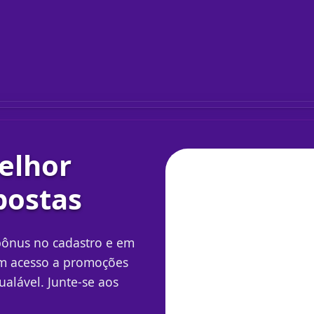
elhor
postas
bônus no cadastro e em
em acesso a promoções
ualável. Junte-se aos