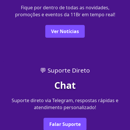
Fique por dentro de todas as novidades,
promoções e eventos da 11Br em tempo real!
Ver Notícias
💬 Suporte Direto
Chat
Suporte direto via Telegram, respostas rápidas e
atendimento personalizado!
Falar Suporte