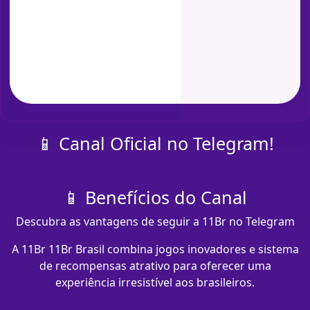
📱 Canal Oficial no Telegram!
📱 Benefícios do Canal
Descubra as vantagens de seguir a 11Br no Telegram
A 11Br 11Br Brasil combina jogos inovadores e sistema
de recompensas atrativo para oferecer uma
experiência irresistível aos brasileiros.