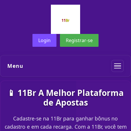
Login
Registrar-se
Menu
📱 11Br A Melhor Plataforma
de Apostas
Cadastre-se na 11Br para ganhar bônus no
cadastro e em cada recarga. Com a 11Br, você tem