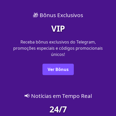
🎁 Bônus Exclusivos
VIP
Receba bônus exclusivos do Telegram,
promoções especiais e códigos promocionais
únicos!
Ver Bônus
📢 Notícias em Tempo Real
24/7