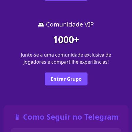
👥 Comunidade VIP
1000+
Junte-se a uma comunidade exclusiva de
jogadores e compartilhe experiências!
Entrar Grupo
📱 Como Seguir no Telegram