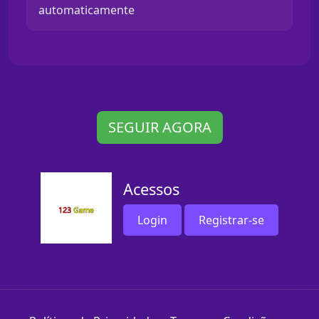
automaticamente
SEGUIR AGORA
Acessos
Login
Registrar-se