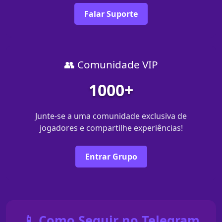
Falar Suporte
👥 Comunidade VIP
1000+
Junte-se a uma comunidade exclusiva de
jogadores e compartilhe experiências!
Entrar Grupo
📱 Como Seguir no Telegram