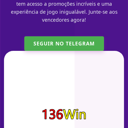
tem acesso a promoções incríveis e uma
experiência de jogo inigualável. Junte-se aos
vencedores agora!
SEGUIR NO TELEGRAM