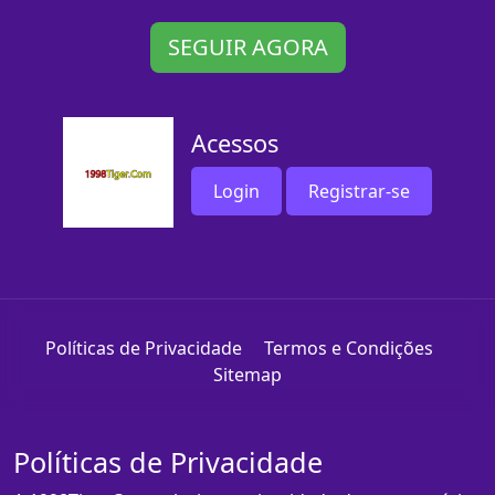
SEGUIR AGORA
Acessos
Login
Registrar-se
Políticas de Privacidade
Termos e Condições
Sitemap
Políticas de Privacidade