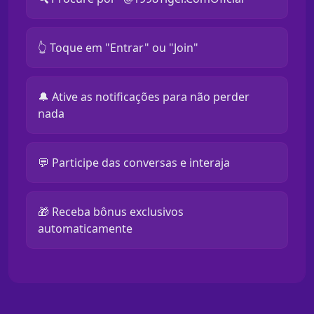
👆 Toque em "Entrar" ou "Join"
🔔 Ative as notificações para não perder
nada
💬 Participe das conversas e interaja
🎁 Receba bônus exclusivos
automaticamente