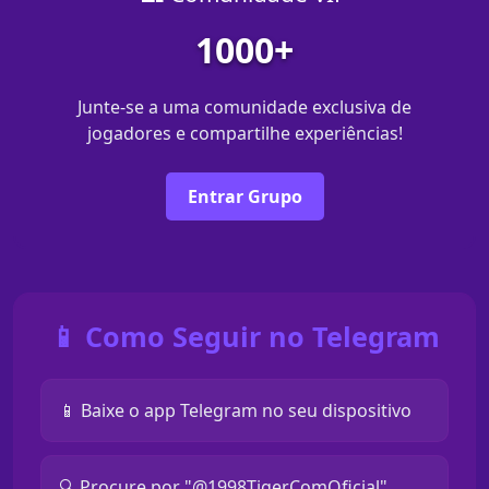
1000+
Junte-se a uma comunidade exclusiva de
jogadores e compartilhe experiências!
Entrar Grupo
📱 Como Seguir no Telegram
📱 Baixe o app Telegram no seu dispositivo
🔍 Procure por "@1998Tiger.ComOficial"