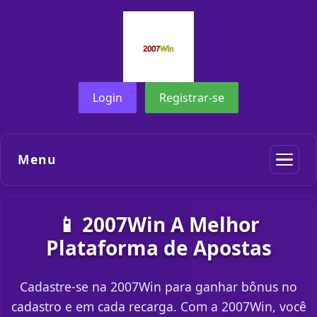
Login
Registrar-se
Menu
📱 2007Win A Melhor
Plataforma de Apostas
Cadastre-se na 2007Win para ganhar bônus no
cadastro e em cada recarga. Com a 2007Win, você