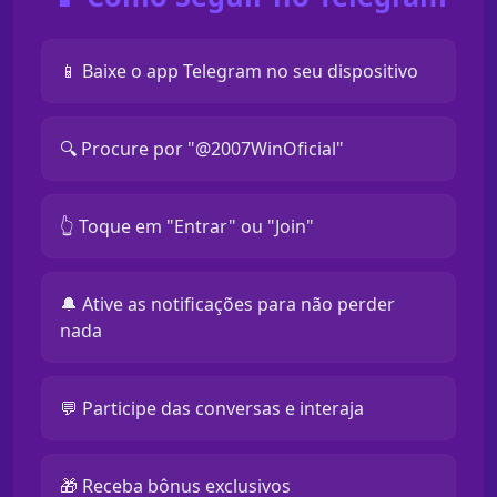
📱 Baixe o app Telegram no seu dispositivo
🔍 Procure por "@2007WinOficial"
👆 Toque em "Entrar" ou "Join"
🔔 Ative as notificações para não perder
nada
💬 Participe das conversas e interaja
🎁 Receba bônus exclusivos