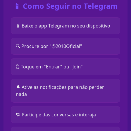
📱 Como Seguir no Telegram
📱 Baixe o app Telegram no seu dispositivo
🔍 Procure por "@2010Oficial"
👆 Toque em "Entrar" ou "Join"
🔔 Ative as notificações para não perder
nada
💬 Participe das conversas e interaja