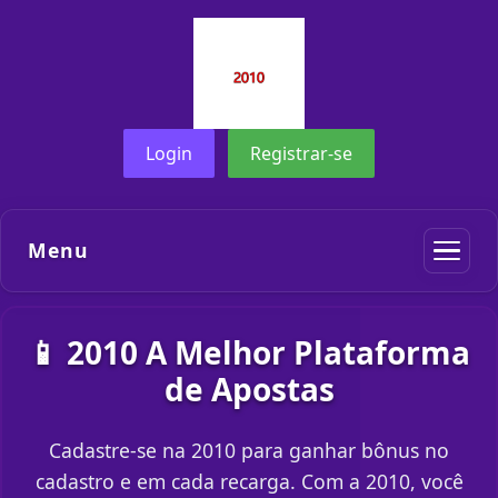
Login
Registrar-se
Menu
📱 2010 A Melhor Plataforma
de Apostas
Cadastre-se na 2010 para ganhar bônus no
cadastro e em cada recarga. Com a 2010, você