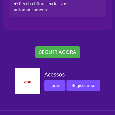
🎁 Receba bônus exclusivos
automaticamente
SEGUIR AGORA
Acessos
Login
Registrar-se