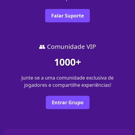
Falar Suporte
👥 Comunidade VIP
1000+
Junte-se a uma comunidade exclusiva de
jogadores e compartilhe experiências!
Entrar Grupo