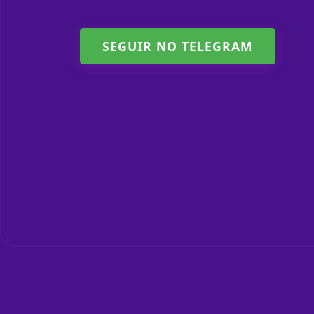
SEGUIR NO TELEGRAM