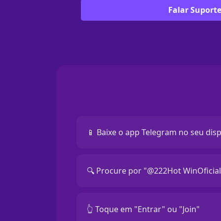
Falar Suport
📱 Baixe o app Telegram no seu disp
🔍 Procure por "@222Hot WinOficial
👆 Toque em "Entrar" ou "Join"