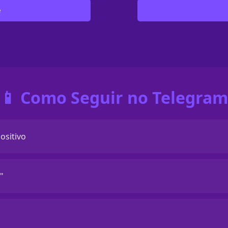
e
📱 Como Seguir no Telegram
ositivo
"