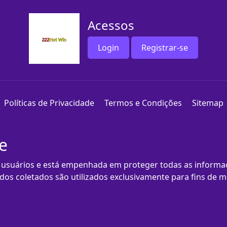
Acessos
Login
Registrar-se
Políticas de Privacidade
Termos e Condições
Sitemap
de
s usuários e está empenhada em proteger todas as informa
os coletados são utilizados exclusivamente para fins de m