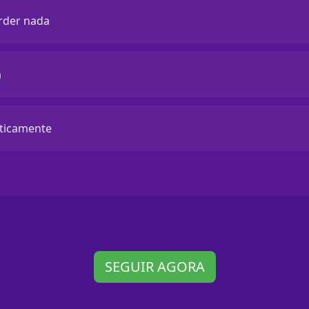
erder nada
a
aticamente
SEGUIR AGORA