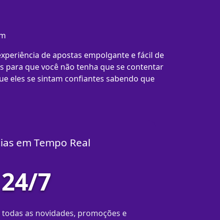
am
xperiência de apostas empolgante e fácil de
as para que você não tenha que se contentar
ue eles se sintam confiantes sabendo que
cias em Tempo Real
24/7
e todas as novidades, promoções e