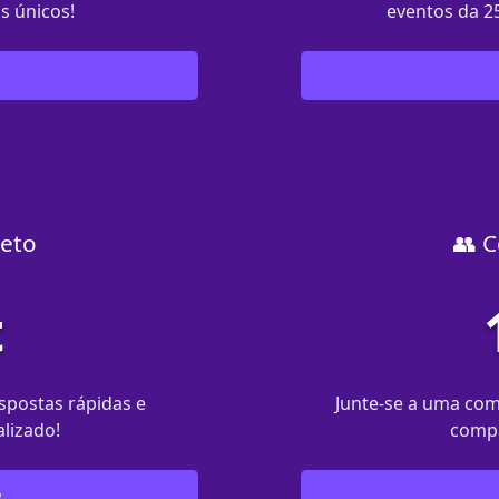
s únicos!
eventos da 2
reto
👥 
t
espostas rápidas e
Junte-se a uma com
lizado!
compa
e