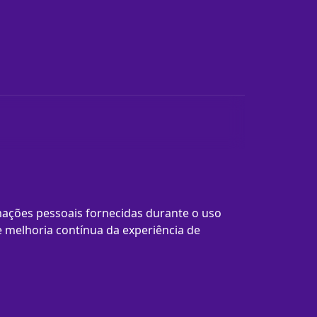
mações pessoais fornecidas durante o uso
e melhoria contínua da experiência de