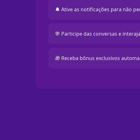
🔔 Ative as notificações para não p
💬 Participe das conversas e interaj
🎁 Receba bônus exclusivos autom