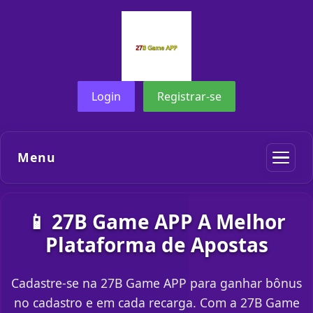
Login
Registrar-se
Menu
📱 27B Game APP A Melhor
Plataforma de Apostas
Cadastre-se na 27B Game APP para ganhar bônus
no cadastro e em cada recarga. Com a 27B Game