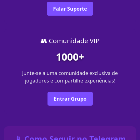
Falar Suporte
👥 Comunidade VIP
1000+
Junte-se a uma comunidade exclusiva de
jogadores e compartilhe experiências!
Entrar Grupo
📱 Como Seguir no Telegram