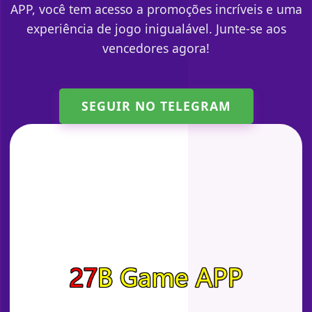
APP, você tem acesso a promoções incríveis e uma
experiência de jogo inigualável. Junte-se aos
vencedores agora!
SEGUIR NO TELEGRAM