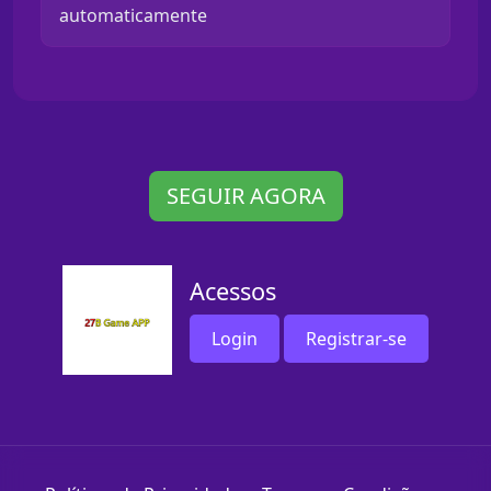
automaticamente
SEGUIR AGORA
Acessos
Login
Registrar-se