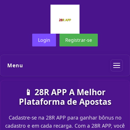
Login
Registrar-se
Menu
📱 28R APP A Melhor
Plataforma de Apostas
Cadastre-se na 28R APP para ganhar bônus no
cadastro e em cada recarga. Com a 28R APP, você