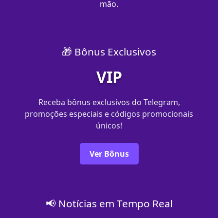
mão.
🎁 Bônus Exclusivos
VIP
Receba bônus exclusivos do Telegram,
promoções especiais e códigos promocionais
únicos!
Ver Bônus
📢 Notícias em Tempo Real