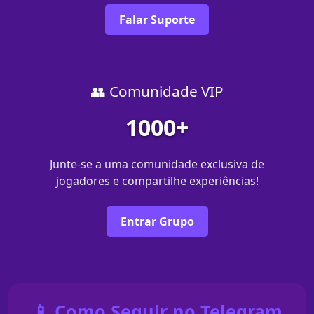
Falar Suporte
👥 Comunidade VIP
1000+
Junte-se a uma comunidade exclusiva de
jogadores e compartilhe experiências!
Entrar Grupo
📱 Como Seguir no Telegram