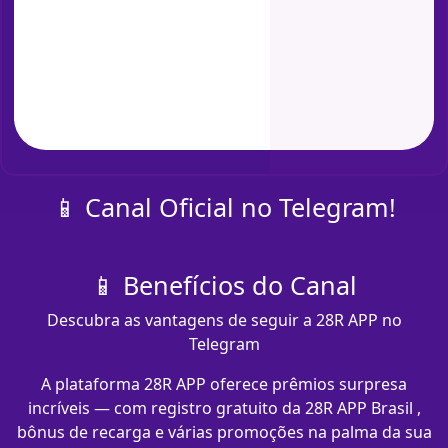
📱 Canal Oficial no Telegram!
📱 Benefícios do Canal
Descubra as vantagens de seguir a 28R APP no
Telegram
A plataforma 28R APP oferece prêmios surpresa
incríveis — com registro gratuito da 28R APP Brasil ,
bônus de recarga e várias promoções na palma da sua