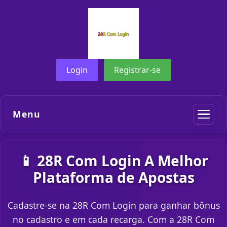
Login
Registrar-se
Menu
📱 28R Com Login A Melhor
Plataforma de Apostas
Cadastre-se na 28R Com Login para ganhar bônus
no cadastro e em cada recarga. Com a 28R Com