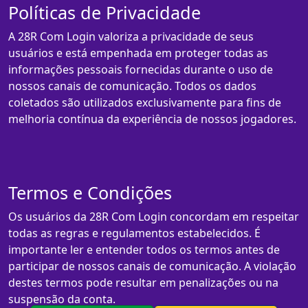
Políticas de Privacidade
A 28R Com Login valoriza a privacidade de seus
usuários e está empenhada em proteger todas as
informações pessoais fornecidas durante o uso de
nossos canais de comunicação. Todos os dados
coletados são utilizados exclusivamente para fins de
melhoria contínua da experiência de nossos jogadores.
Termos e Condições
Os usuários da 28R Com Login concordam em respeitar
todas as regras e regulamentos estabelecidos. É
importante ler e entender todos os termos antes de
participar de nossos canais de comunicação. A violação
destes termos pode resultar em penalizações ou na
suspensão da conta.