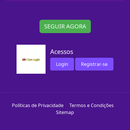
SEGUIR AGORA
Acessos
Login
Registrar-se
Políticas de Privacidade
Termos e Condições
Sitemap