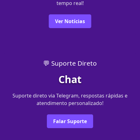
tempo real!
Ver Notícias
💬 Suporte Direto
Chat
Suporte direto via Telegram, respostas rápidas e
atendimento personalizado!
Falar Suporte