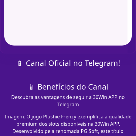
📱 Canal Oficial no Telegram!
📱 Benefícios do Canal
Descubra as vantagens de seguir a 30Win APP no
Telegram
Imagem: O jogo Plushie Frenzy exemplifica a qualidade
premium dos slots disponíveis na 30Win APP.
Desenvolvido pela renomada PG Soft, este título