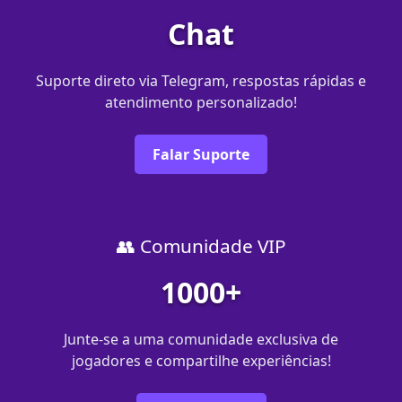
Chat
Suporte direto via Telegram, respostas rápidas e
atendimento personalizado!
Falar Suporte
👥 Comunidade VIP
1000+
Junte-se a uma comunidade exclusiva de
jogadores e compartilhe experiências!