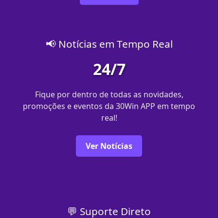
📢 Notícias em Tempo Real
24/7
Fique por dentro de todas as novidades,
promoções e eventos da 30Win APP em tempo
real!
Ver Notícias
💬 Suporte Direto