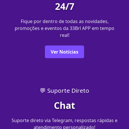
24/7
Fique por dentro de todas as novidades,
promoções e eventos da 33Brl APP em tempo
real!
Ver Notícias
💬 Suporte Direto
Chat
Suporte direto via Telegram, respostas rápidas e
atendimento personalizado!