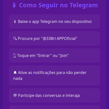
📱 Como Seguir no Telegram
📱 Baixe o app Telegram no seu dispositivo
🔍 Procure por "@33Brl APPOficial"
👆 Toque em "Entrar" ou "Join"
🔔 Ative as notificações para não perder
nada
💬 Participe das conversas e interaja