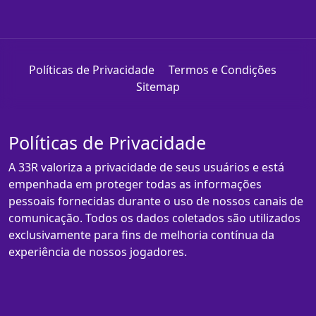
Políticas de Privacidade
Termos e Condições
Sitemap
Políticas de Privacidade
A 33R valoriza a privacidade de seus usuários e está
empenhada em proteger todas as informações
pessoais fornecidas durante o uso de nossos canais de
comunicação. Todos os dados coletados são utilizados
exclusivamente para fins de melhoria contínua da
experiência de nossos jogadores.