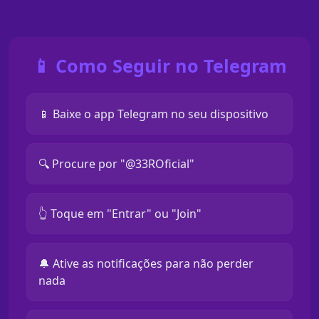
📱 Como Seguir no Telegram
📱 Baixe o app Telegram no seu dispositivo
🔍 Procure por "@33ROficial"
👆 Toque em "Entrar" ou "Join"
🔔 Ative as notificações para não perder
nada