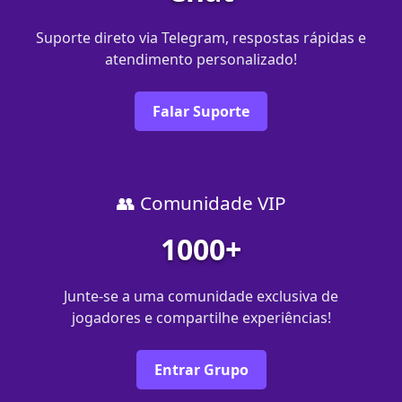
Suporte direto via Telegram, respostas rápidas e
atendimento personalizado!
Falar Suporte
👥 Comunidade VIP
1000+
Junte-se a uma comunidade exclusiva de
jogadores e compartilhe experiências!
Entrar Grupo