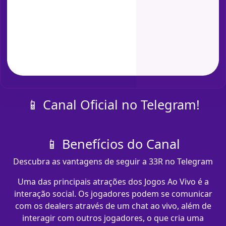
📱 Canal Oficial no Telegram!
📱 Benefícios do Canal
Descubra as vantagens de seguir a 33R no Telegram
Uma das principais atrações dos Jogos Ao Vivo é a
interação social. Os jogadores podem se comunicar
com os dealers através de um chat ao vivo, além de
interagir com outros jogadores, o que cria uma