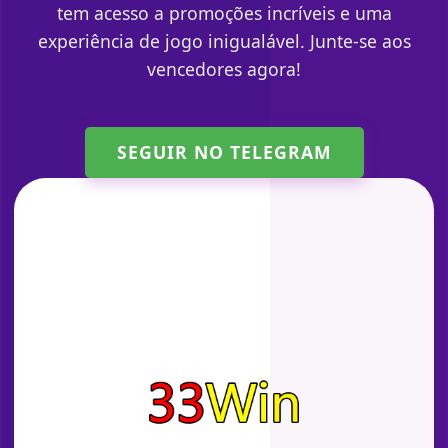
tem acesso a promoções incríveis e uma
experiência de jogo inigualável. Junte-se aos
vencedores agora!
SEGUIR NO TELEGRAM