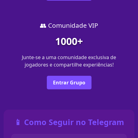
👥 Comunidade VIP
1000+
Junte-se a uma comunidade exclusiva de
jogadores e compartilhe experiências!
Entrar Grupo
📱 Como Seguir no Telegram