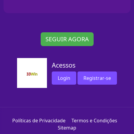
SEGUIR AGORA
Acessos
Login
Registrar-se
Políticas de Privacidade
Termos e Condições
Sitemap