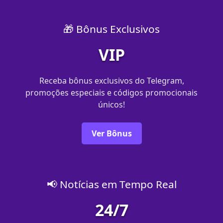
🎁 Bônus Exclusivos
VIP
Receba bônus exclusivos do Telegram,
promoções especiais e códigos promocionais
únicos!
Ver Bônus
📢 Notícias em Tempo Real
24/7