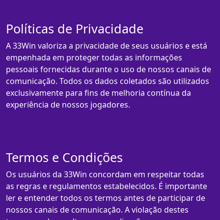
Políticas de Privacidade
A 33Win valoriza a privacidade de seus usuários e está
empenhada em proteger todas as informações
pessoais fornecidas durante o uso de nossos canais de
comunicação. Todos os dados coletados são utilizados
exclusivamente para fins de melhoria contínua da
experiência de nossos jogadores.
Termos e Condições
Os usuários da 33Win concordam em respeitar todas
as regras e regulamentos estabelecidos. É importante
ler e entender todos os termos antes de participar de
nossos canais de comunicação. A violação destes