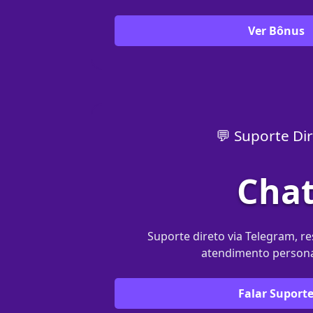
Ver Bônus
💬 Suporte Di
Cha
Suporte direto via Telegram, r
atendimento persona
Falar Suport