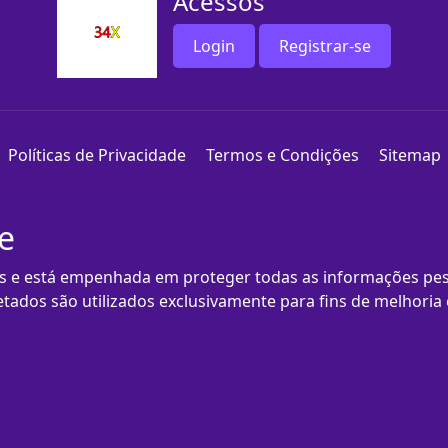
Acessos
Login
Registrar-se
Políticas de Privacidade
Termos e Condições
Sitemap
de
ios e está empenhada em proteger todas as informações pe
tados são utilizados exclusivamente para fins de melhoria