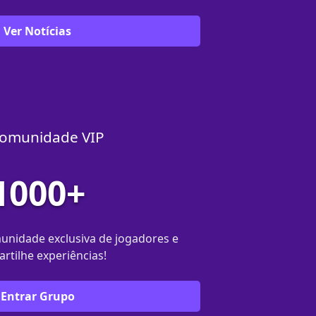
Ver Notícias
Comunidade VIP
1000+
unidade exclusiva de jogadores e
rtilhe experiências!
Entrar Grupo