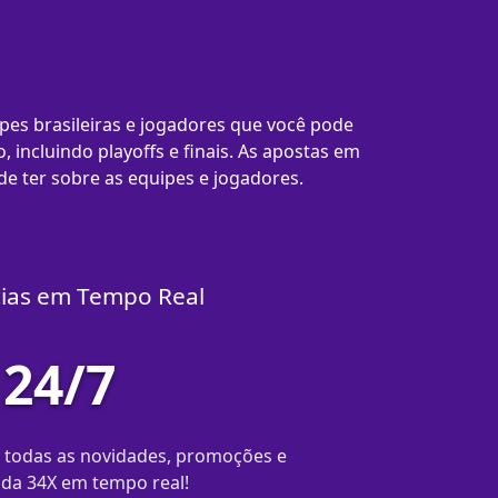
es brasileiras e jogadores que você pode
incluindo playoffs e finais. As apostas em
e ter sobre as equipes e jogadores.
cias em Tempo Real
24/7
e todas as novidades, promoções e
 da 34X em tempo real!