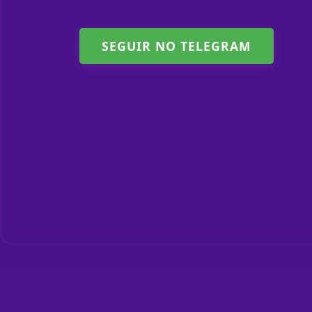
SEGUIR NO TELEGRAM