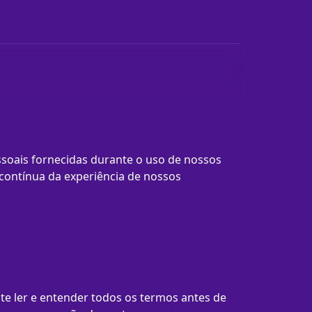
ssoais fornecidas durante o uso de nossos
 contínua da experiência de nossos
te ler e entender todos os termos antes de