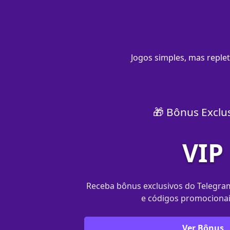
Jogos simples, mas replet
🎁 Bônus Exclu
VIP
Receba bônus exclusivos do Telegra
e códigos promocionai
Ver Bônus