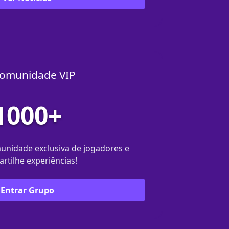
Comunidade VIP
1000+
unidade exclusiva de jogadores e
rtilhe experiências!
Entrar Grupo