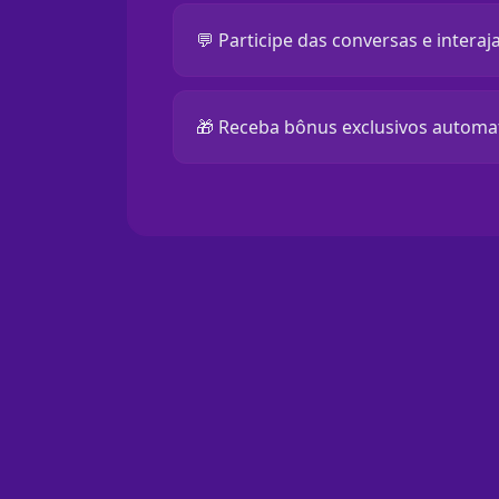
💬 Participe das conversas e interaj
🎁 Receba bônus exclusivos autom