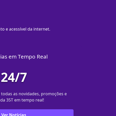
o e acessível da internet.
cias em Tempo Real
24/7
e todas as novidades, promoções e
 da 35T em tempo real!
Ver Notícias