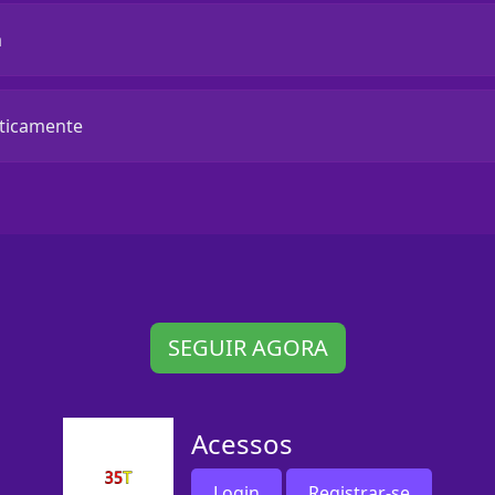
a
aticamente
SEGUIR AGORA
Acessos
Login
Registrar-se