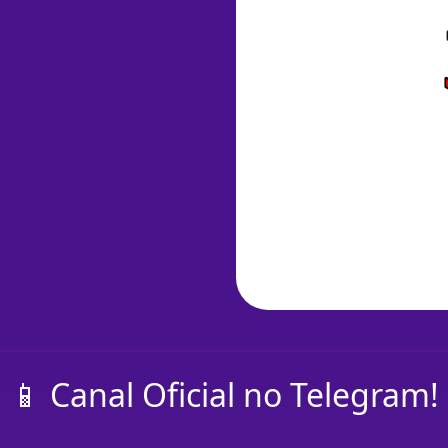
📱 Canal Oficial no Telegram!