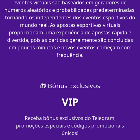
eventos virtuais são baseados em geradores de
números aleatórios e probabilidades predeterminadas,
tornando-os independentes dos eventos esportivos do
mundo real. As apostas esportivas virtuais
proporcionam uma experiência de apostas rápida e
divertida, pois as partidas geralmente são concluídas
em poucos minutos e novos eventos começam com
frequência.
🎁 Bônus Exclusivos
VIP
Receba bônus exclusivos do Telegram,
promoções especiais e códigos promocionais
únicos!