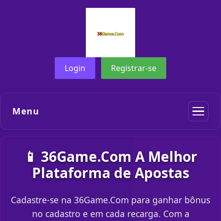
Login
Registrar-se
Menu
📱 36Game.Com A Melhor
Plataforma de Apostas
Cadastre-se na 36Game.Com para ganhar bônus
no cadastro e em cada recarga. Com a