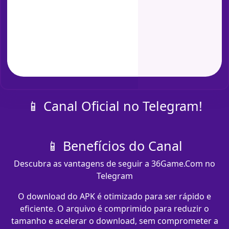
📱 Canal Oficial no Telegram!
📱 Benefícios do Canal
Descubra as vantagens de seguir a 36Game.Com no
Telegram
O download do APK é otimizado para ser rápido e
eficiente. O arquivo é comprimido para reduzir o
tamanho e acelerar o download, sem comprometer a