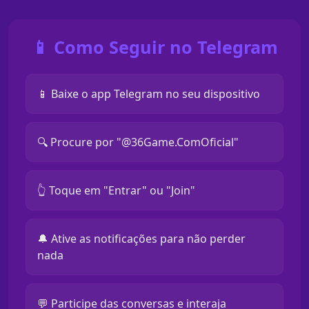
📱 Como Seguir no Telegram
📱 Baixe o app Telegram no seu dispositivo
🔍 Procure por "@36Game.ComOficial"
👆 Toque em "Entrar" ou "Join"
🔔 Ative as notificações para não perder
nada
💬 Participe das conversas e interaja