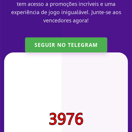
tem acesso a promoções incríveis e uma
experiência de jogo inigualável. Junte-se aos
vencedores agora!
SEGUIR NO TELEGRAM