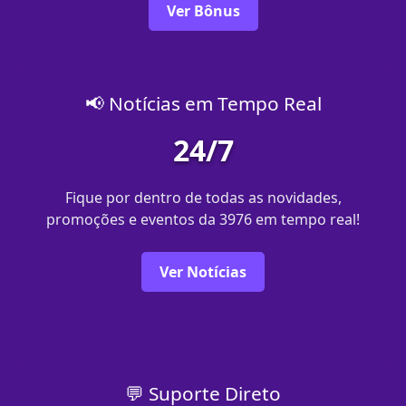
Ver Bônus
📢 Notícias em Tempo Real
24/7
Fique por dentro de todas as novidades,
promoções e eventos da 3976 em tempo real!
Ver Notícias
💬 Suporte Direto