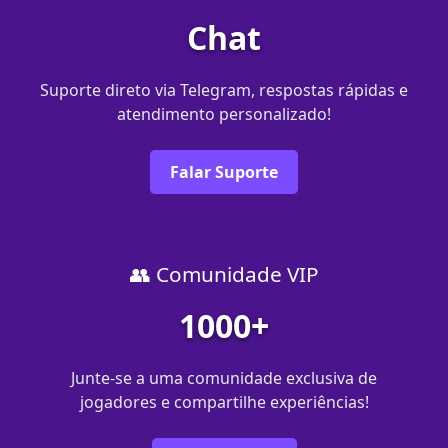
Chat
Suporte direto via Telegram, respostas rápidas e
atendimento personalizado!
Falar Suporte
👥 Comunidade VIP
1000+
Junte-se a uma comunidade exclusiva de
jogadores e compartilhe experiências!