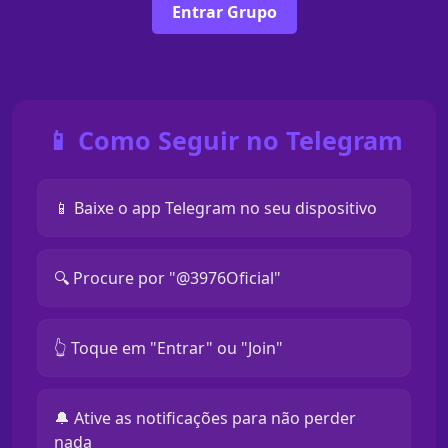
Entrar Grupo
📱 Como Seguir no Telegram
📱 Baixe o app Telegram no seu dispositivo
🔍 Procure por "@3976Oficial"
👆 Toque em "Entrar" ou "Join"
🔔 Ative as notificações para não perder
nada