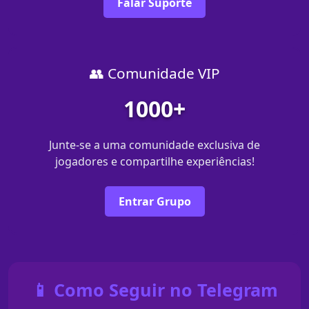
Falar Suporte
👥 Comunidade VIP
1000+
Junte-se a uma comunidade exclusiva de
jogadores e compartilhe experiências!
Entrar Grupo
📱 Como Seguir no Telegram