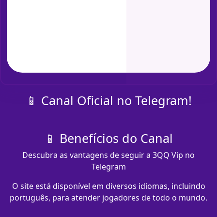
📱 Canal Oficial no Telegram!
📱 Benefícios do Canal
Descubra as vantagens de seguir a 3QQ Vip no
Telegram
O site está disponível em diversos idiomas, incluindo
português, para atender jogadores de todo o mundo.