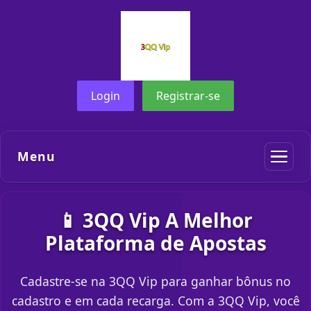
Login
Registrar-se
Menu
📱 3QQ Vip A Melhor
Plataforma de Apostas
Cadastre-se na 3QQ Vip para ganhar bônus no
cadastro e em cada recarga. Com a 3QQ Vip, você