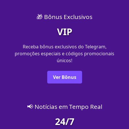
🎁 Bônus Exclusivos
VIP
Receba bônus exclusivos do Telegram,
promoções especiais e códigos promocionais
únicos!
Ver Bônus
📢 Notícias em Tempo Real
24/7