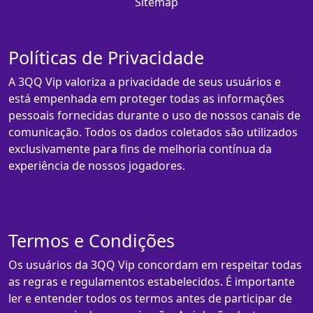
Sitemap
Políticas de Privacidade
A 3QQ Vip valoriza a privacidade de seus usuários e
está empenhada em proteger todas as informações
pessoais fornecidas durante o uso de nossos canais de
comunicação. Todos os dados coletados são utilizados
exclusivamente para fins de melhoria contínua da
experiência de nossos jogadores.
Termos e Condições
Os usuários da 3QQ Vip concordam em respeitar todas
as regras e regulamentos estabelecidos. É importante
ler e entender todos os termos antes de participar de