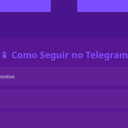
e
📱 Como Seguir no Telegram
ositivo