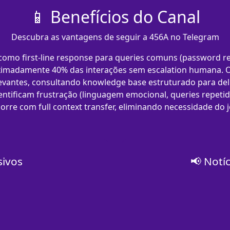
📱 Benefícios do Canal
Descubra as vantagens de seguir a 456A no Telegram
omo first-line response para queries comuns (password res
oximadamente 40% das interações sem escalation humana. O
relevantes, consultando knowledge base estruturado para de
tificam frustração (linguagem emocional, queries repetida
re com full context transfer, eliminando necessidade do j
sivos
📢 Notí