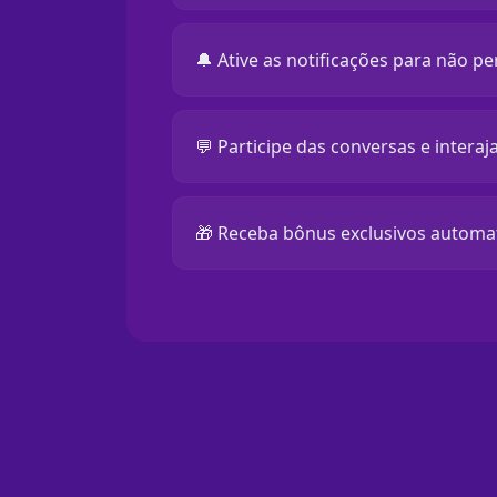
🔔 Ative as notificações para não p
💬 Participe das conversas e interaj
🎁 Receba bônus exclusivos autom