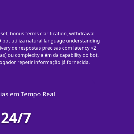
et, bonus terms clarification, withdrawal
 bot utiliza natural language understanding
livery de respostas precisas com latency <2
s) ou complexity além da capability do bot,
ogador repetir informação já fornecida.
cias em Tempo Real
24/7