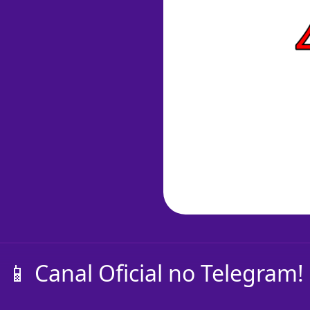
📱 Canal Oficial no Telegram!