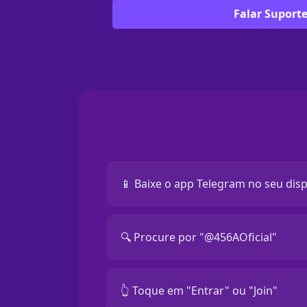
Falar Suport
📱 Baixe o app Telegram no seu disp
🔍 Procure por "@456AOficial"
👆 Toque em "Entrar" ou "Join"