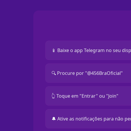
📱 Baixe o app Telegram no seu disp
🔍 Procure por "@456BraOficial"
👆 Toque em "Entrar" ou "Join"
🔔 Ative as notificações para não p