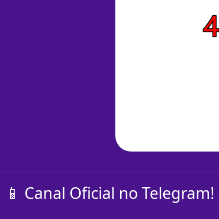
📱 Canal Oficial no Telegram!