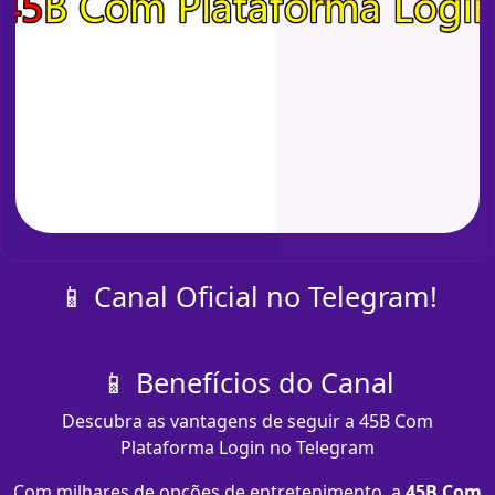
📱 Canal Oficial no Telegram!
📱 Benefícios do Canal
Descubra as vantagens de seguir a 45B Com
Plataforma Login no Telegram
Com milhares de opções de entretenimento, a
45B Com