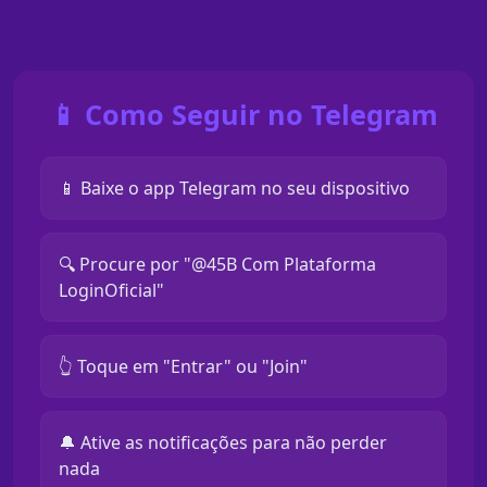
📱 Como Seguir no Telegram
📱 Baixe o app Telegram no seu dispositivo
🔍 Procure por "@45B Com Plataforma
LoginOficial"
👆 Toque em "Entrar" ou "Join"
🔔 Ative as notificações para não perder
nada