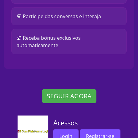
💬 Participe das conversas e interaja
🎁 Receba bônus exclusivos
automaticamente
SEGUIR AGORA
Acessos
Login
Registrar-se