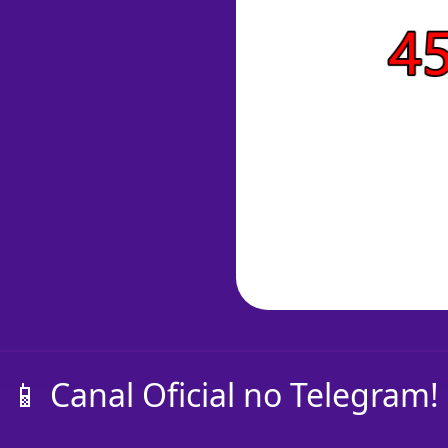
📱 Canal Oficial no Telegram!