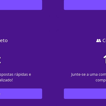
reto
👥 
t
espostas rápidas e
Junte-se a uma com
lizado!
compa
e