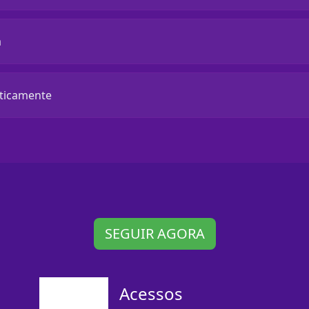
a
aticamente
SEGUIR AGORA
Acessos