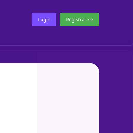
Login
Registrar-se