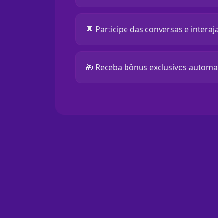
💬 Participe das conversas e interaj
🎁 Receba bônus exclusivos autom