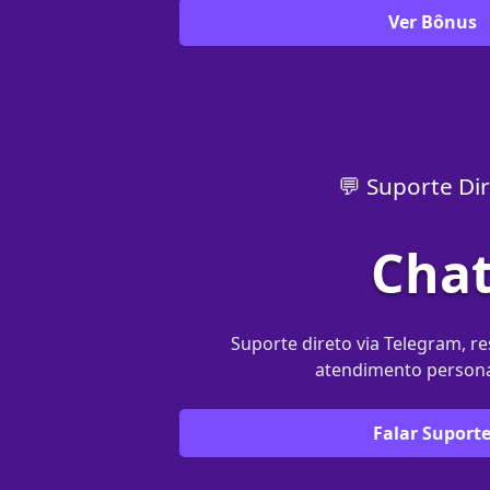
Ver Bônus
💬 Suporte Di
Cha
Suporte direto via Telegram, r
atendimento persona
Falar Suport