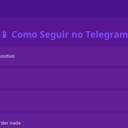
📱 Como Seguir no Telegram
ositivo
erder nada