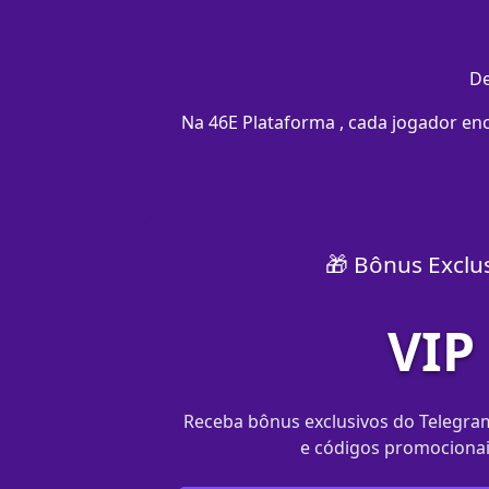
De
Na 46E Plataforma , cada jogador en
🎁 Bônus Exclu
VIP
Receba bônus exclusivos do Telegra
e códigos promocionai