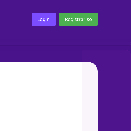
Login
Registrar-se