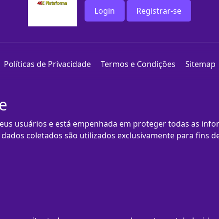
Login
Registrar-se
Políticas de Privacidade
Termos e Condições
Sitemap
de
 seus usuários e está empenhada em proteger todas as inf
dados coletados são utilizados exclusivamente para fins d