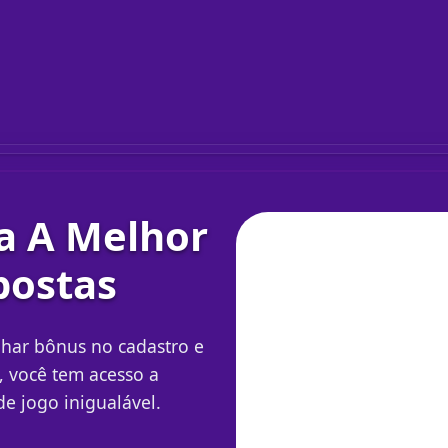
a A Melhor
postas
nhar bônus no cadastro e
, você tem acesso a
e jogo inigualável.