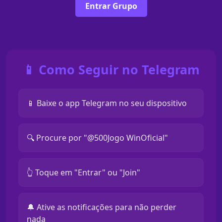
Entrar Grupo
📱 Como Seguir no Telegram
📱 Baixe o app Telegram no seu dispositivo
🔍 Procure por "@500Jogo WinOficial"
👆 Toque em "Entrar" ou "Join"
🔔 Ative as notificações para não perder
nada