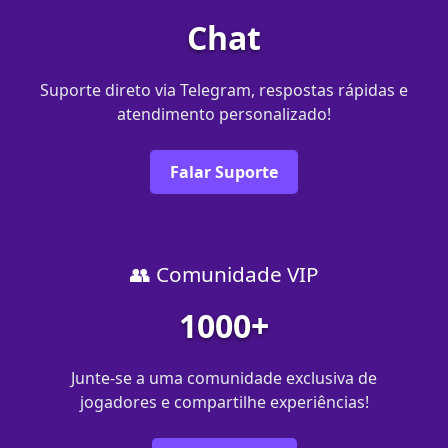
Chat
Suporte direto via Telegram, respostas rápidas e
atendimento personalizado!
Falar Suporte
👥 Comunidade VIP
1000+
Junte-se a uma comunidade exclusiva de
jogadores e compartilhe experiências!