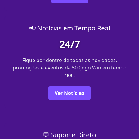
📢 Notícias em Tempo Real
24/7
Fique por dentro de todas as novidades,
promoções e eventos da 500Jogo Win em tempo
real!
Ver Notícias
💬 Suporte Direto