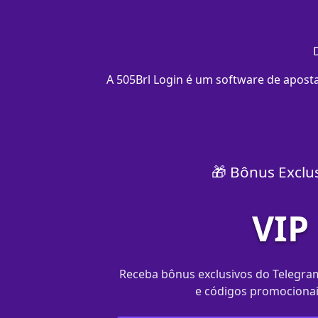
A 505Brl Login é um software de apostas
🎁 Bônus Exclu
VIP
Receba bônus exclusivos do Telegra
e códigos promocionai