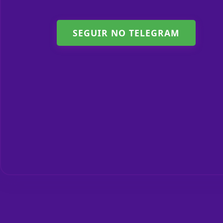
SEGUIR NO TELEGRAM