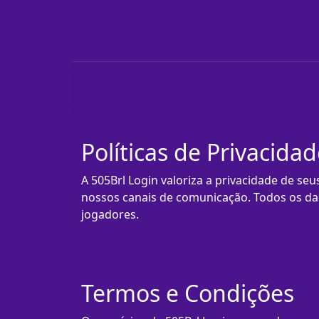
Políticas de Privacida
A 505Brl Login valoriza a privacidade de s
nossos canais de comunicação. Todos os dad
jogadores.
Termos e Condições