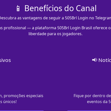
📱 Benefícios do Canal
Descubra as vantagens de seguir a 505Brl Login no Telegra
 profissional — a plataforma 505Brl Login Brasil oferece op
liberdade para os jogadores.
sivos
📢 Notí
m, promoções especiais
Fique por dentro d
s únicos!
eventos da 5