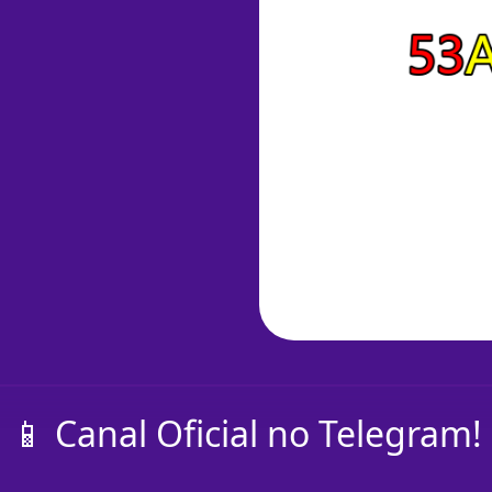
📱 Canal Oficial no Telegram!