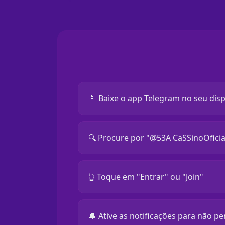
📱 Baixe o app Telegram no seu disp
🔍 Procure por "@53A CaSSinoOficia
👆 Toque em "Entrar" ou "Join"
🔔 Ative as notificações para não p