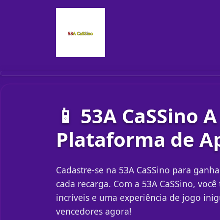
📱 53A CaSSino 
Plataforma de A
Cadastre-se na 53A CaSSino para ganha
cada recarga. Com a 53A CaSSino, você
incríveis e uma experiência de jogo inig
vencedores agora!