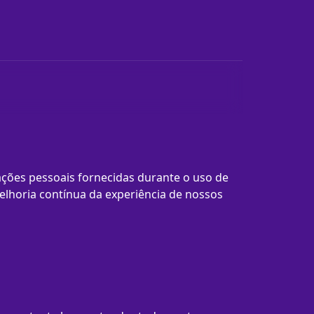
ações pessoais fornecidas durante o uso de
elhoria contínua da experiência de nossos