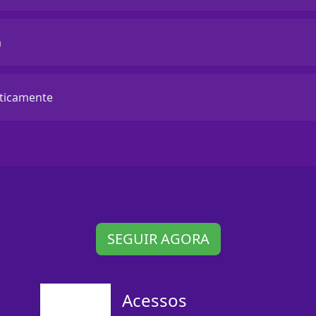
a
aticamente
SEGUIR AGORA
Acessos