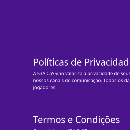
Políticas de Privacida
A 53A CaSSino valoriza a privacidade de se
nossos canais de comunicação. Todos os dad
jogadores.
Termos e Condições