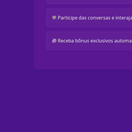
💬 Participe das conversas e interaj
🎁 Receba bônus exclusivos autom