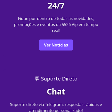
24/7
Fique por dentro de todas as novidades,
promoções e eventos da 5526 Vip em tempo
real!
Ver Notícias
💬 Suporte Direto
Chat
Suporte direto via Telegram, respostas rápidas e
atendimento personalizado!