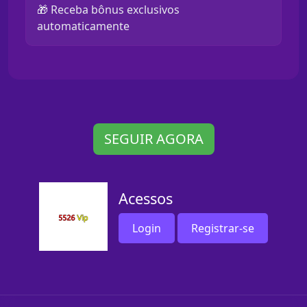
🎁 Receba bônus exclusivos
automaticamente
SEGUIR AGORA
Acessos
Login
Registrar-se