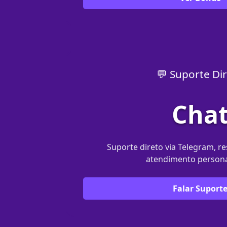
💬 Suporte Di
Cha
Suporte direto via Telegram, r
atendimento persona
Falar Suport