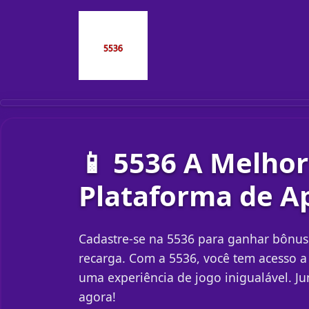
📱 5536 A Melhor
Plataforma de A
Cadastre-se na 5536 para ganhar bônus
recarga. Com a 5536, você tem acesso a
uma experiência de jogo inigualável. J
agora!