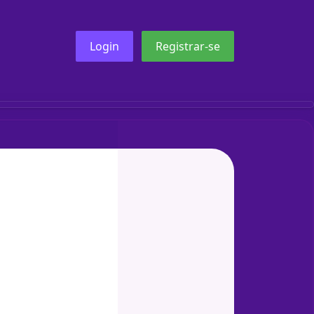
Login
Registrar-se