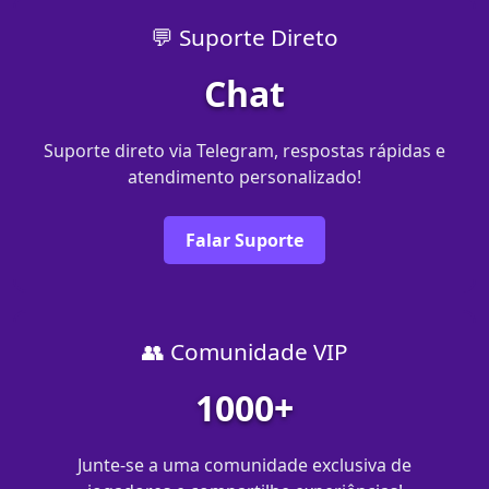
💬 Suporte Direto
Chat
Suporte direto via Telegram, respostas rápidas e
atendimento personalizado!
Falar Suporte
👥 Comunidade VIP
1000+
Junte-se a uma comunidade exclusiva de