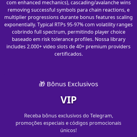
com enhanced mechanics), cascading/avalanche wins
removing successful symbols para chain reactions, e
multiplier progressions durante bonus features scaling
exponentially. Typical RTPs 95-97% com volatility ranges
cobrindo full spectrum, permitindo player choice
baseado em risk tolerance profiles. Nossa library
includes 2.000+ video slots de 40+ premium providers
certificados.
🎁 Bônus Exclusivos
VIP
Receba bônus exclusivos do Telegram,
promoções especiais e códigos promocionais
únicos!