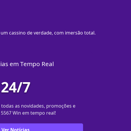
m um cassino de verdade, com imersão total.
cias em Tempo Real
24/7
e todas as novidades, promoções e
 5567 Win em tempo real!
Ver Notícias