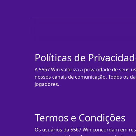
Políticas de Privacida
A 5567 Win valoriza a privacidade de seus 
nossos canais de comunicação. Todos os dad
jogadores.
Termos e Condições
Os usuários da 5567 Win concordam em respe