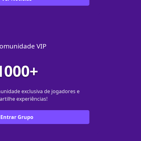
Comunidade VIP
1000+
unidade exclusiva de jogadores e
rtilhe experiências!
Entrar Grupo