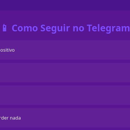
📱 Como Seguir no Telegram
ositivo
erder nada