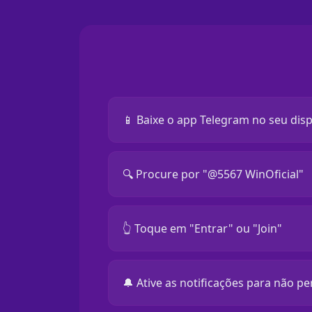
📱 Baixe o app Telegram no seu disp
🔍 Procure por "@5567 WinOficial"
👆 Toque em "Entrar" ou "Join"
🔔 Ative as notificações para não p