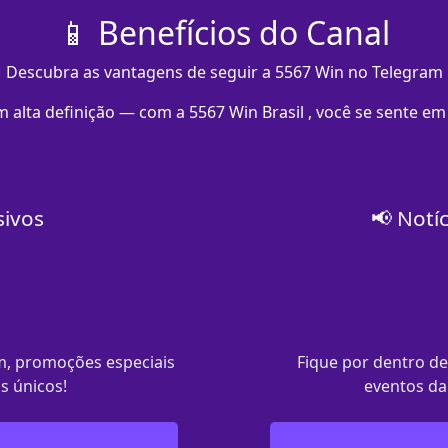
📱 Benefícios do Canal
Descubra as vantagens de seguir a 5567 Win no Telegram
 alta definição — com a 5567 Win Brasil , você se sente e
sivos
📢 Notí
m, promoções especiais
Fique por dentro d
s únicos!
eventos da