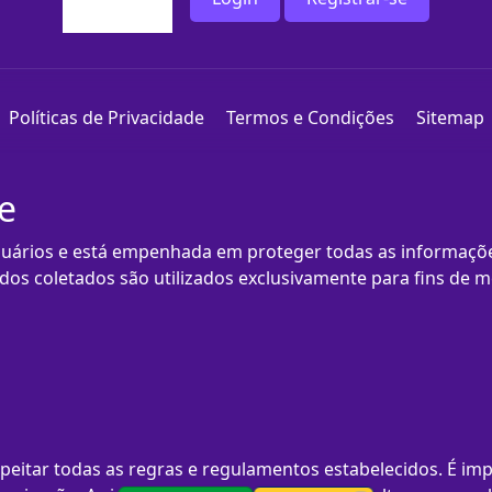
Políticas de Privacidade
Termos e Condições
Sitemap
de
usuários e está empenhada em proteger todas as informaçõ
os coletados são utilizados exclusivamente para fins de m
itar todas as regras e regulamentos estabelecidos. É imp