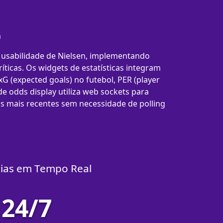
m
de usabilidade de Nielsen, implementando
ticas. Os widgets de estatísticas integram
G (expected goals) no futebol, PER (player
e odds display utiliza web sockets para
s mais recentes sem necessidade de polling
cias em Tempo Real
24/7