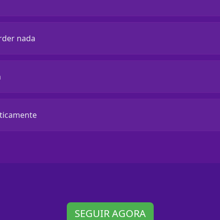
erder nada
a
aticamente
SEGUIR AGORA