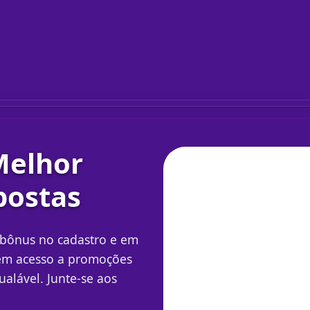
Melhor
postas
 bônus no cadastro e em
tem acesso a promoções
ualável. Junte-se aos