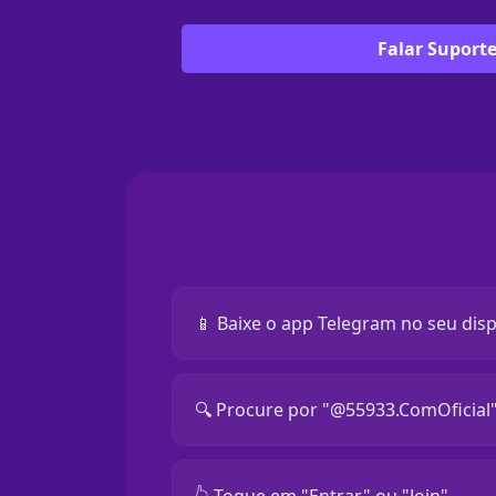
Falar Suport
📱 Baixe o app Telegram no seu disp
🔍 Procure por "@55933.ComOficial