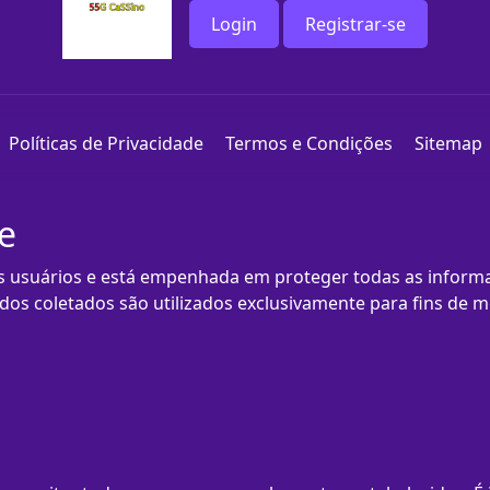
Login
Registrar-se
Políticas de Privacidade
Termos e Condições
Sitemap
de
us usuários e está empenhada em proteger todas as inform
os coletados são utilizados exclusivamente para fins de m