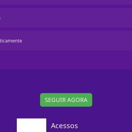
a
aticamente
SEGUIR AGORA
Acessos