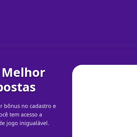
A Melhor
postas
r bônus no cadastro e
ocê tem acesso a
e jogo inigualável.