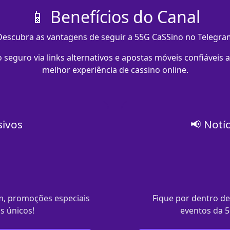
📱 Benefícios do Canal
Descubra as vantagens de seguir a 55G CaSSino no Telegra
seguro via links alternativos e apostas móveis confiáveis a
melhor experiência de cassino online.
sivos
📢 Notí
m, promoções especiais
Fique por dentro d
s únicos!
eventos da 