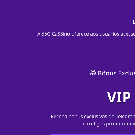
A 55G CaSSino oferece aos usuários acesso 
🎁 Bônus Exclu
VIP
Receba bônus exclusivos do Telegra
e códigos promocionai