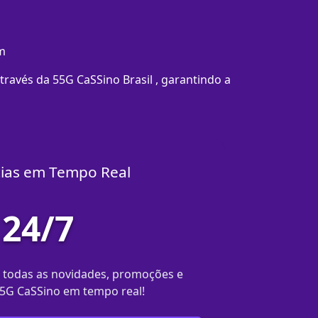
m
través da 55G CaSSino Brasil , garantindo a
cias em Tempo Real
24/7
e todas as novidades, promoções e
55G CaSSino em tempo real!