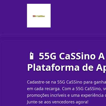
📱 55G CaSSino 
Plataforma de A
Cadastre-se na 55G CaSSino para ganha
em cada recarga. Com a 55G CaSSino, v
promoções incríveis e uma experiência d
Junte-se aos vencedores agora!