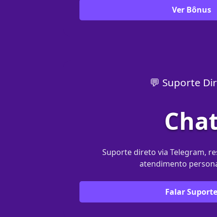
Ver Bônus
💬 Suporte Di
Cha
Suporte direto via Telegram, r
atendimento persona
Falar Suport