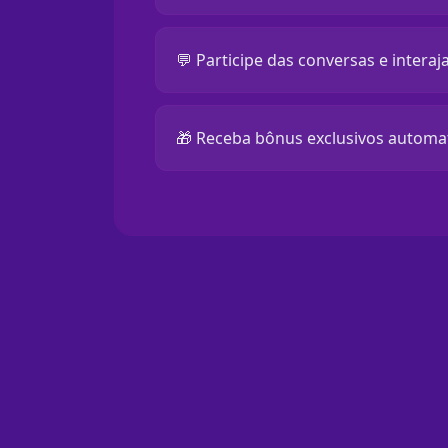
💬 Participe das conversas e interaj
🎁 Receba bônus exclusivos autom