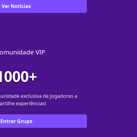
Ver Notícias
Comunidade VIP
1000+
unidade exclusiva de jogadores e
rtilhe experiências!
Entrar Grupo