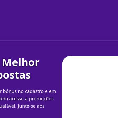
 Melhor
postas
r bônus no cadastro e em
 tem acesso a promoções
ualável. Junte-se aos