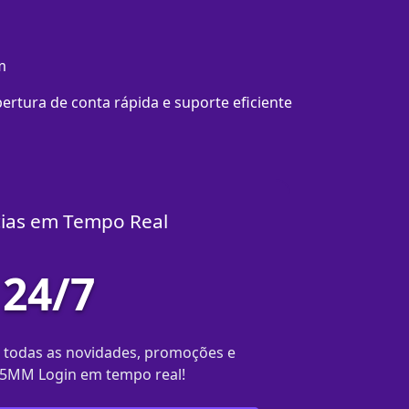
m
ertura de conta rápida e suporte eficiente
cias em Tempo Real
24/7
e todas as novidades, promoções e
55MM Login em tempo real!