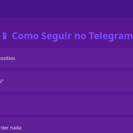
📱 Como Seguir no Telegram
ositivo
l"
erder nada