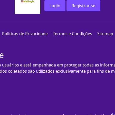
Login
Registrar-se
Políticas de Privacidade
Termos e Condições
Sitemap
de
us usuários e está empenhada em proteger todas as informa
os coletados são utilizados exclusivamente para fins de m