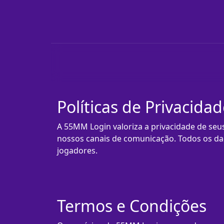
Políticas de Privacida
A 55MM Login valoriza a privacidade de se
nossos canais de comunicação. Todos os dad
jogadores.
Termos e Condições