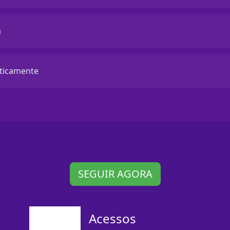
a
aticamente
SEGUIR AGORA
Acessos