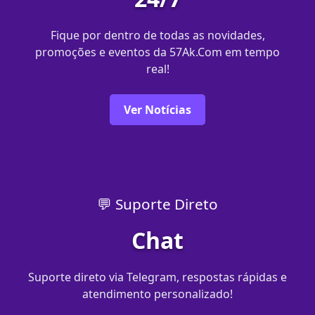
Fique por dentro de todas as novidades,
promoções e eventos da 57Ak.Com em tempo
real!
Ver Notícias
💬 Suporte Direto
Chat
Suporte direto via Telegram, respostas rápidas e
atendimento personalizado!