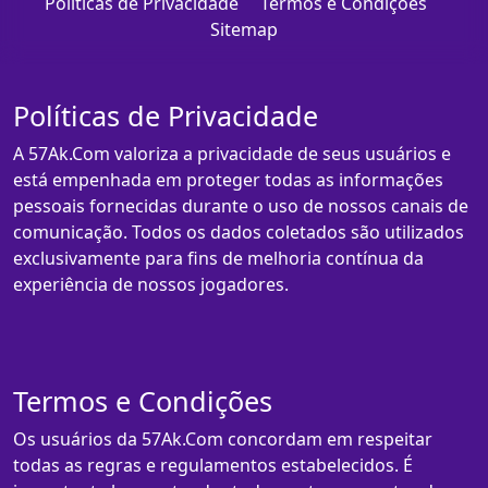
Políticas de Privacidade
Termos e Condições
Sitemap
Políticas de Privacidade
A 57Ak.Com valoriza a privacidade de seus usuários e
está empenhada em proteger todas as informações
pessoais fornecidas durante o uso de nossos canais de
comunicação. Todos os dados coletados são utilizados
exclusivamente para fins de melhoria contínua da
experiência de nossos jogadores.
Termos e Condições
Os usuários da 57Ak.Com concordam em respeitar
todas as regras e regulamentos estabelecidos. É