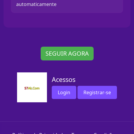
automaticamente
SEGUIR AGORA
Acessos
Login
Registrar-se