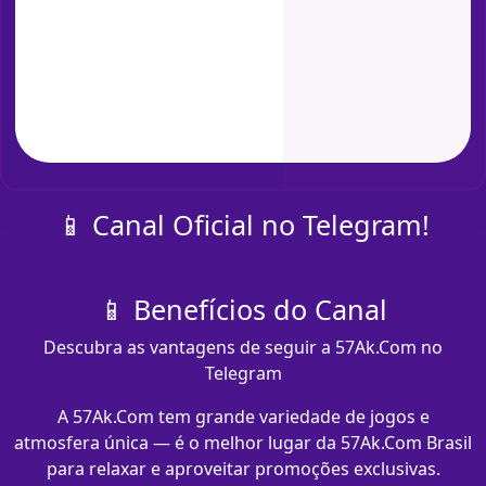
📱 Canal Oficial no Telegram!
📱 Benefícios do Canal
Descubra as vantagens de seguir a 57Ak.Com no
Telegram
A 57Ak.Com tem grande variedade de jogos e
atmosfera única — é o melhor lugar da 57Ak.Com Brasil
para relaxar e aproveitar promoções exclusivas.