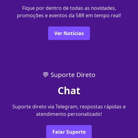
Fique por dentro de todas as novidades,
promoções e eventos da 58R em tempo real!
Ver Notícias
💬 Suporte Direto
Chat
Suporte direto via Telegram, respostas rápidas e
atendimento personalizado!
Falar Suporte