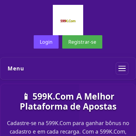
Login
Registrar-se
Menu
📱 599K.Com A Melhor
Plataforma de Apostas
Cadastre-se na 599K.Com para ganhar bônus no
cadastro e em cada recarga. Com a 599K.Com,