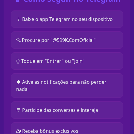
📱 Baixe o app Telegram no seu dispositivo
🔍 Procure por "@599K.ComOficial"
👆 Toque em "Entrar" ou "Join"
🔔 Ative as notificações para não perder
nada
💬 Participe das conversas e interaja
🎁 Receba bônus exclusivos