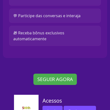
💬 Participe das conversas e interaja
🎁 Receba bônus exclusivos
automaticamente
SEGUIR AGORA
Acessos