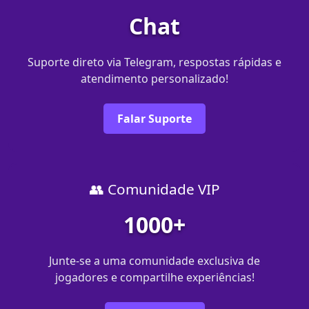
Chat
Suporte direto via Telegram, respostas rápidas e
atendimento personalizado!
Falar Suporte
👥 Comunidade VIP
1000+
Junte-se a uma comunidade exclusiva de
jogadores e compartilhe experiências!