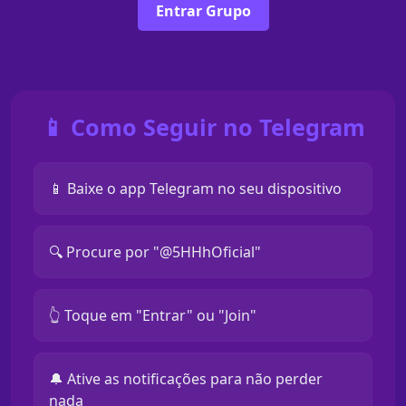
Entrar Grupo
📱 Como Seguir no Telegram
📱 Baixe o app Telegram no seu dispositivo
🔍 Procure por "@5HHhOficial"
👆 Toque em "Entrar" ou "Join"
🔔 Ative as notificações para não perder
nada