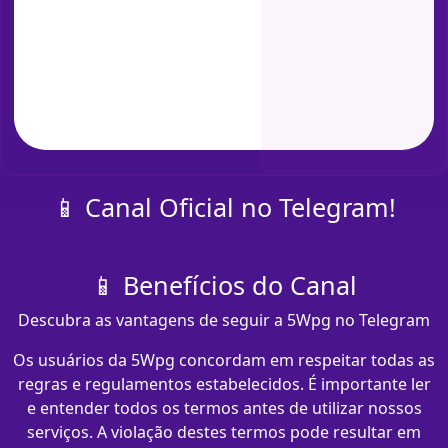
📱 Canal Oficial no Telegram!
📱 Benefícios do Canal
Descubra as vantagens de seguir a 5Wpg no Telegram
Os usuários da 5Wpg concordam em respeitar todas as
regras e regulamentos estabelecidos. É importante ler
e entender todos os termos antes de utilizar nossos
serviços. A violação destes termos pode resultar em