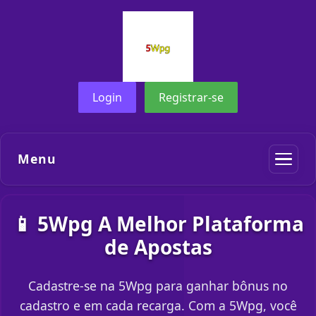
Login
Registrar-se
Menu
📱 5Wpg A Melhor Plataforma
de Apostas
Cadastre-se na 5Wpg para ganhar bônus no
cadastro e em cada recarga. Com a 5Wpg, você