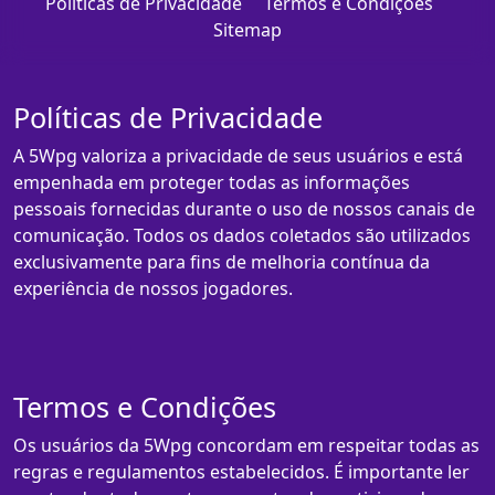
Políticas de Privacidade
Termos e Condições
Sitemap
Políticas de Privacidade
A 5Wpg valoriza a privacidade de seus usuários e está
empenhada em proteger todas as informações
pessoais fornecidas durante o uso de nossos canais de
comunicação. Todos os dados coletados são utilizados
exclusivamente para fins de melhoria contínua da
experiência de nossos jogadores.
Termos e Condições
Os usuários da 5Wpg concordam em respeitar todas as
regras e regulamentos estabelecidos. É importante ler