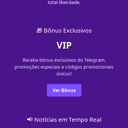
total liberdade.
🎁 Bônus Exclusivos
VIP
Receba bônus exclusivos do Telegram,
promoções especiais e códigos promocionais
únicos!
Ver Bônus
📢 Notícias em Tempo Real