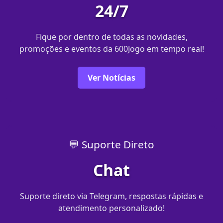
24/7
Fique por dentro de todas as novidades,
promoções e eventos da 600Jogo em tempo real!
Ver Notícias
💬 Suporte Direto
Chat
Suporte direto via Telegram, respostas rápidas e
atendimento personalizado!