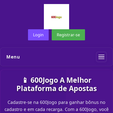
Login
Registrar-se
Menu
📱 600Jogo A Melhor
Plataforma de Apostas
Cadastre-se na 600Jogo para ganhar bônus no
cadastro e em cada recarga. Com a 600Jogo, você