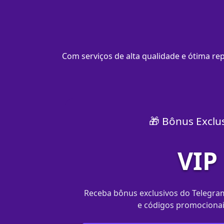
Com serviços de alta qualidade e ótima re
🎁 Bônus Exclu
VIP
Receba bônus exclusivos do Telegra
e códigos promocionai