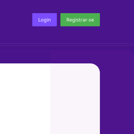
Login
Registrar-se