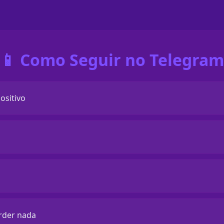
📱 Como Seguir no Telegram
ositivo
erder nada