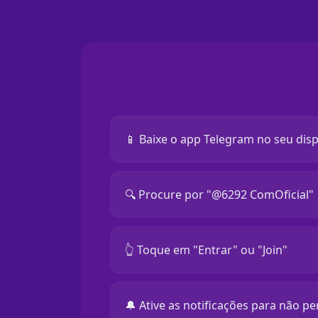
📱 Baixe o app Telegram no seu disp
🔍 Procure por "@6292 ComOficial"
👆 Toque em "Entrar" ou "Join"
🔔 Ative as notificações para não p