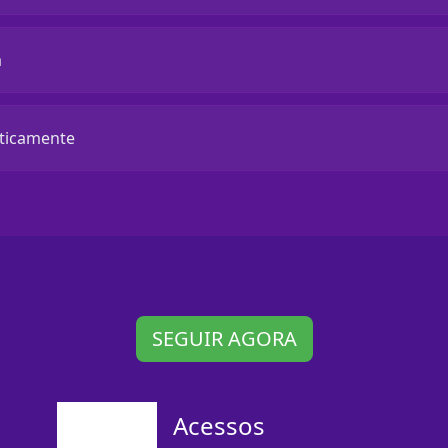
a
aticamente
SEGUIR AGORA
Acessos