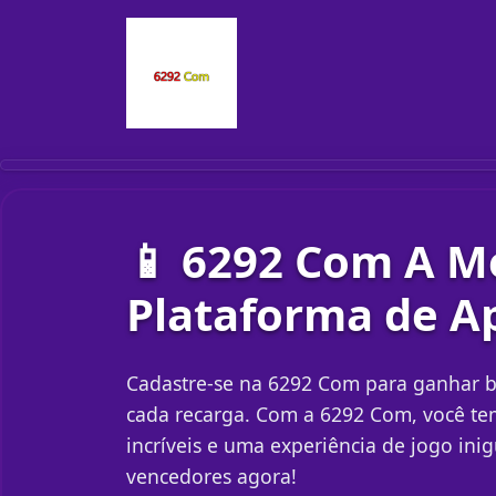
📱 6292 Com A M
Plataforma de A
Cadastre-se na 6292 Com para ganhar 
cada recarga. Com a 6292 Com, você t
incríveis e uma experiência de jogo inig
vencedores agora!