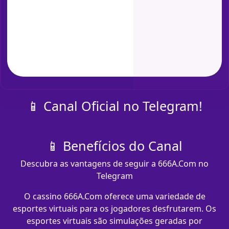
📱 Canal Oficial no Telegram!
📱 Benefícios do Canal
Descubra as vantagens de seguir a 666A.Com no
Telegram
O cassino 666A.Com oferece uma variedade de
esportes virtuais para os jogadores desfrutarem. Os
esportes virtuais são simulações geradas por