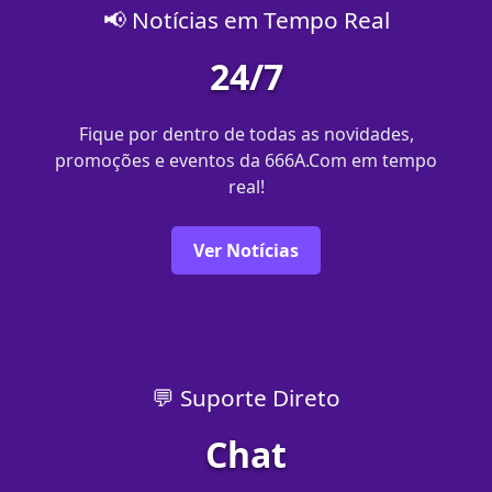
📢 Notícias em Tempo Real
24/7
Fique por dentro de todas as novidades,
promoções e eventos da 666A.Com em tempo
real!
Ver Notícias
💬 Suporte Direto
Chat