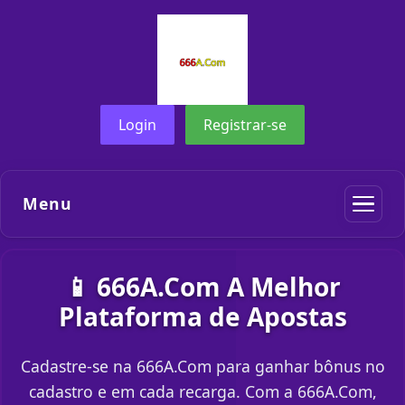
Login
Registrar-se
Menu
📱 666A.Com A Melhor
Plataforma de Apostas
Cadastre-se na 666A.Com para ganhar bônus no
cadastro e em cada recarga. Com a 666A.Com,