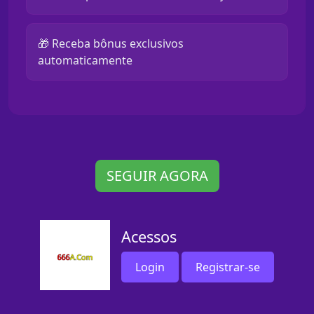
🎁 Receba bônus exclusivos
automaticamente
SEGUIR AGORA
Acessos
Login
Registrar-se