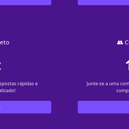
reto
👥 
t
espostas rápidas e
Junte-se a uma com
lizado!
compa
e