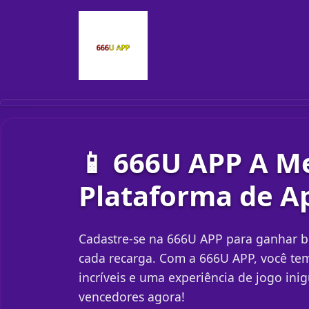
📱 666U APP A M
Plataforma de A
Cadastre-se na 666U APP para ganhar b
cada recarga. Com a 666U APP, você te
incríveis e uma experiência de jogo inig
vencedores agora!