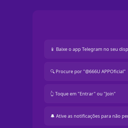
📱 Baixe o app Telegram no seu disp
🔍 Procure por "@666U APPOficial"
👆 Toque em "Entrar" ou "Join"
🔔 Ative as notificações para não p