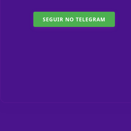
SEGUIR NO TELEGRAM