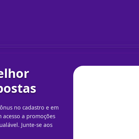
elhor
postas
ônus no cadastro e em
m acesso a promoções
ualável. Junte-se aos