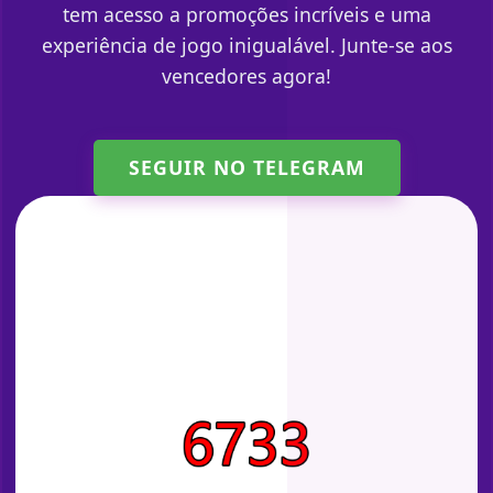
tem acesso a promoções incríveis e uma
experiência de jogo inigualável. Junte-se aos
vencedores agora!
SEGUIR NO TELEGRAM