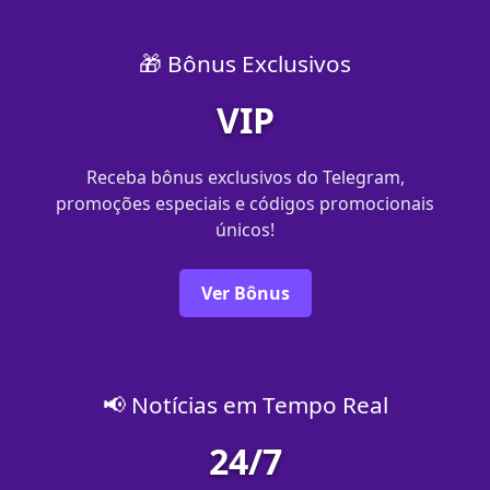
🎁 Bônus Exclusivos
VIP
Receba bônus exclusivos do Telegram,
promoções especiais e códigos promocionais
únicos!
Ver Bônus
📢 Notícias em Tempo Real
24/7