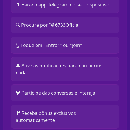
📱 Baixe o app Telegram no seu dispositivo
🔍 Procure por "@6733Oficial"
👆 Toque em "Entrar" ou "Join"
🔔 Ative as notificações para não perder
nada
💬 Participe das conversas e interaja
🎁 Receba bônus exclusivos
automaticamente