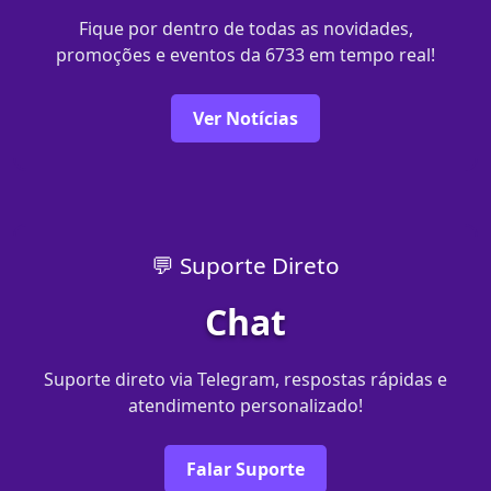
Fique por dentro de todas as novidades,
promoções e eventos da 6733 em tempo real!
Ver Notícias
💬 Suporte Direto
Chat
Suporte direto via Telegram, respostas rápidas e
atendimento personalizado!
Falar Suporte