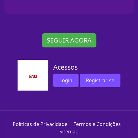
SEGUIR AGORA
Acessos
Login
Registrar-se
Políticas de Privacidade
Termos e Condições
Sitemap