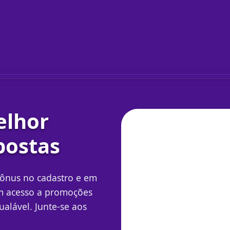
elhor
postas
ônus no cadastro e em
m acesso a promoções
ualável. Junte-se aos