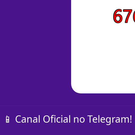
📱 Canal Oficial no Telegram!