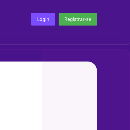
Login
Registrar-se