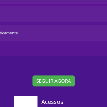
a
aticamente
SEGUIR AGORA
Acessos