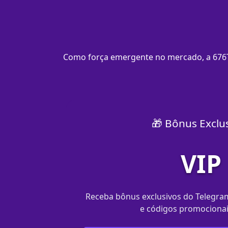
Como força emergente no mercado, a 676T.
🎁 Bônus Exclu
VIP
Receba bônus exclusivos do Telegra
e códigos promocionai