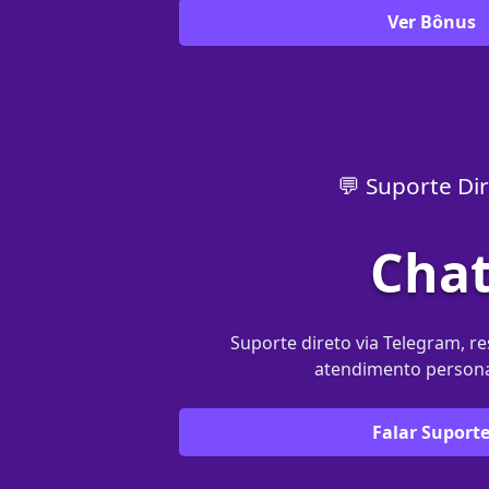
Ver Bônus
💬 Suporte Di
Cha
Suporte direto via Telegram, r
atendimento persona
Falar Suport